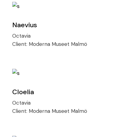
Naevius
Octavia
Client:
Moderna Museet Malmö
Cloelia
Octavia
Client:
Moderna Museet Malmö