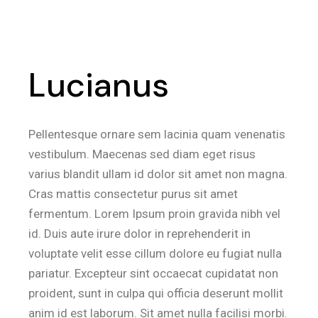
Lucianus
Pellentesque ornare sem lacinia quam venenatis
vestibulum. Maecenas sed diam eget risus
varius blandit ullam id dolor sit amet non magna.
Cras mattis consectetur purus sit amet
fermentum. Lorem Ipsum proin gravida nibh vel
id. Duis aute irure dolor in reprehenderit in
voluptate velit esse cillum dolore eu fugiat nulla
pariatur. Excepteur sint occaecat cupidatat non
proident, sunt in culpa qui officia deserunt mollit
anim id est laborum. Sit amet nulla facilisi morbi.