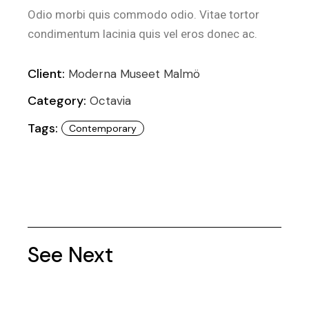
Odio morbi quis commodo odio. Vitae tortor
condimentum lacinia quis vel eros donec ac.
Client:
Moderna Museet Malmö
Category:
Octavia
Tags:
Contemporary
See Next