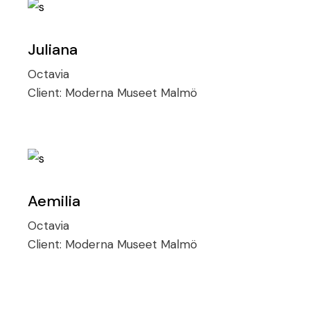
Juliana
Octavia
Client:
Moderna Museet Malmö
Aemilia
Octavia
Client:
Moderna Museet Malmö