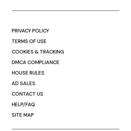
PRIVACY POLICY
TERMS OF USE
COOKIES & TRACKING
DMCA COMPLIANCE
HOUSE RULES
AD SALES
CONTACT US
HELP/FAQ
SITE MAP