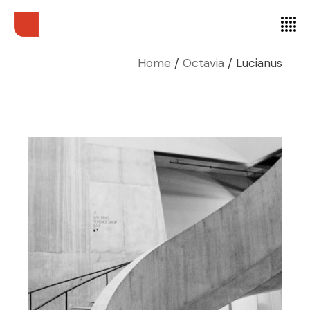
Home
Octavia
Lucianus