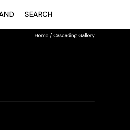
MAND
SEARCH
Home
Cascading Gallery