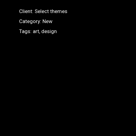
Client: Select themes
Category:
New
Tags: art, design