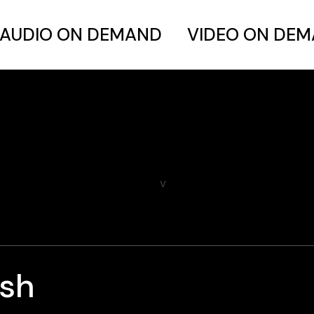
AUDIO ON DEMAND
VIDEO ON DE
ish